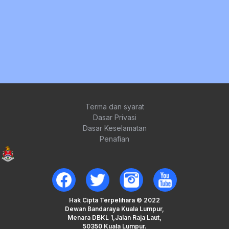
Terma dan syarat
Dasar Privasi
Dasar Keselamatan
Penafian
Hak Cipta Terpelihara © 2022
Dewan Bandaraya Kuala Lumpur,
Menara DBKL 1,Jalan Raja Laut,
50350 Kuala Lumpur.